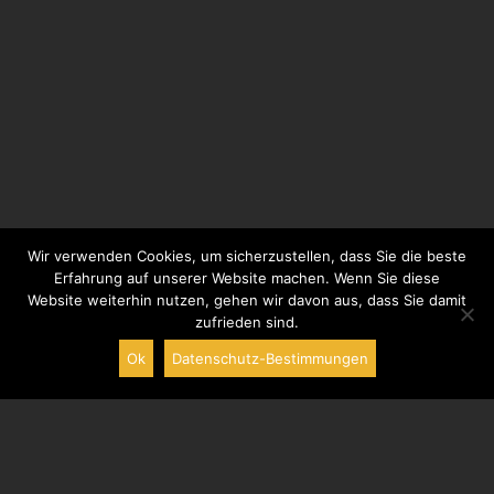
Wir verwenden Cookies, um sicherzustellen, dass Sie die beste
Erfahrung auf unserer Website machen. Wenn Sie diese
Website weiterhin nutzen, gehen wir davon aus, dass Sie damit
zufrieden sind.
Ok
Datenschutz-Bestimmungen
Aigremont