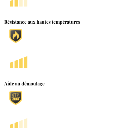
Résistance aux hautes températures
Aide au démoulage