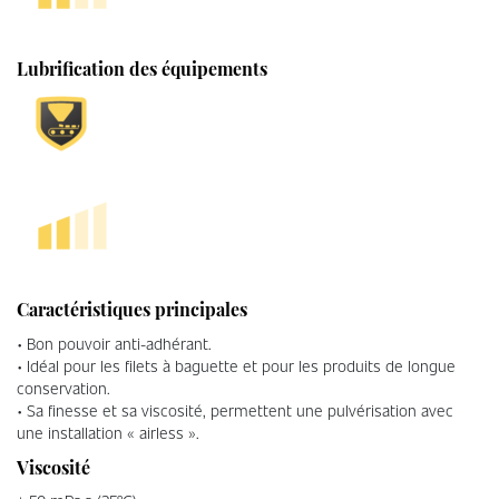
Lubrification des équipements
Caractéristiques principales
• Bon pouvoir anti-adhérant.
• Idéal pour les filets à baguette et pour les produits de longue
conservation.
• Sa finesse et sa viscosité, permettent une pulvérisation avec
une installation « airless ».
Viscosité