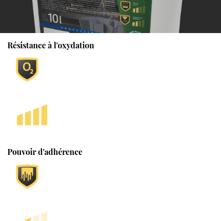
Résistance à l'oxydation
Pouvoir d'adhérence