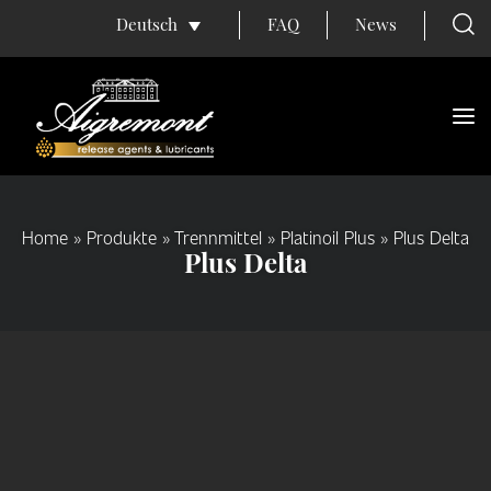
FAQ
News
Deutsch
Home
»
Produkte
»
Trennmittel
»
Platinoil Plus
»
Plus Delta
Plus Delta