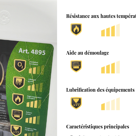
Résistance aux hautes tempéra
Aide au démoulage
Lubrification des équipements
Caractéristiques principales