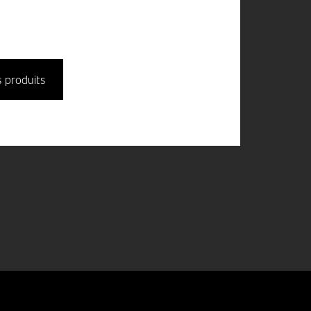
s produits