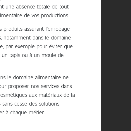
nt une absence totale de tout
imentaire de vos productions.
produits assurant l’enrobage
es, notamment dans le domaine
rie, par exemple pour éviter que
, à un tapis ou à un moule de
ans le domaine alimentaire ne
ur proposer nos services dans
s cosmétiques aux matériaux de la
 sans cesse des solutions
et à chaque métier.