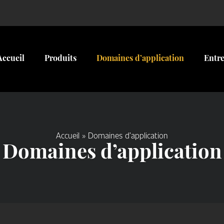
Accueil
Produits
Domaines d’application
Entre
Accueil
»
Domaines d’application
Domaines d’application