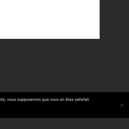
 site, nous supposerons que vous en êtes satisfait.