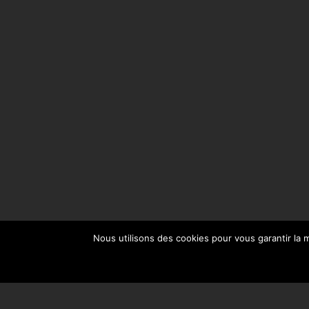
Nous utilisons des cookies pour vous garantir la m