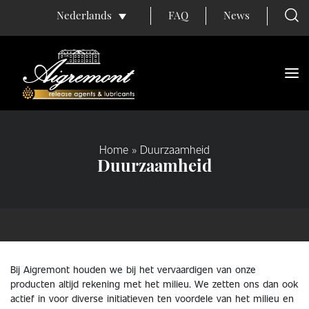
FAQ
News
Nederlands
Home
»
Duurzaamheid
Duurzaamheid
Bij Aigremont houden we bij het vervaardigen van onze
producten altijd rekening met het milieu. We zetten ons dan ook
actief in voor diverse initiatieven ten voordele van het milieu en