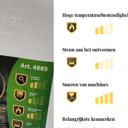
Hoge temperatuurbestendighe
Steun aan het ontvormen
Smeren van machines
Belangrijkste kenmerken