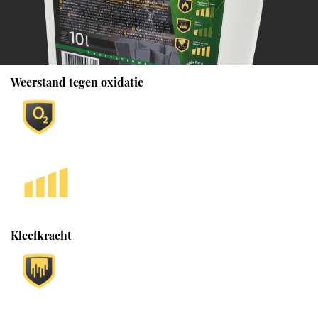
Weerstand tegen oxidatie
Kleefkracht