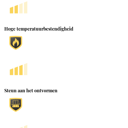
Hoge temperatuurbestendigheid
Steun aan het ontvormen