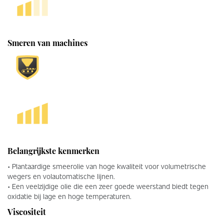
Smeren van machines
Belangrijkste kenmerken
• Plantaardige smeerolie van hoge kwaliteit voor volumetrische
wegers en volautomatische lijnen.
• Een veelzijdige olie die een zeer goede weerstand biedt tegen
oxidatie bij lage en hoge temperaturen.
Viscositeit