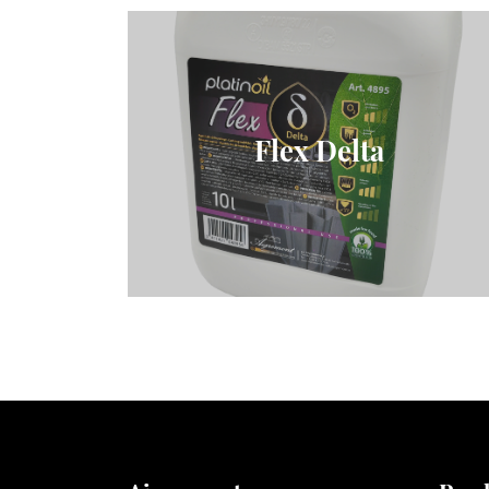
Flex Delta