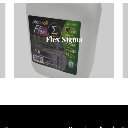
Flex Sigma