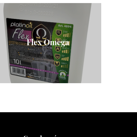
Flex Omega