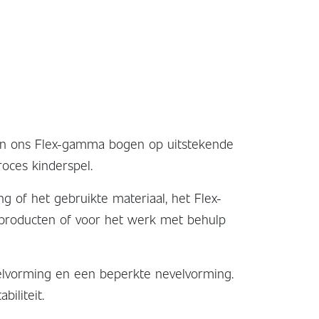
 kan ons Flex-gamma bogen op uitstekende
oces kinderspel.
 of het gebruikte materiaal, het Flex-
 producten of voor het werk met behulp
elvorming en een beperkte nevelvorming.
iliteit.