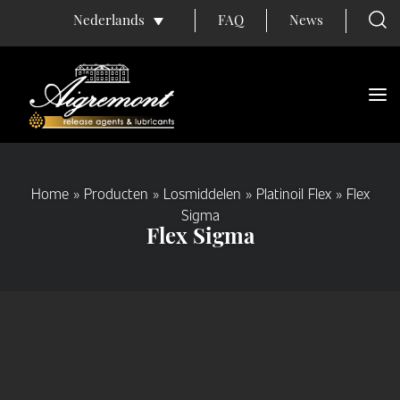
FAQ
News
Nederlands
Home
»
Producten
»
Losmiddelen
»
Platinoil Flex
»
Flex
Sigma
Flex Sigma