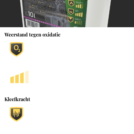
Weerstand tegen oxidatie
Kleefkracht