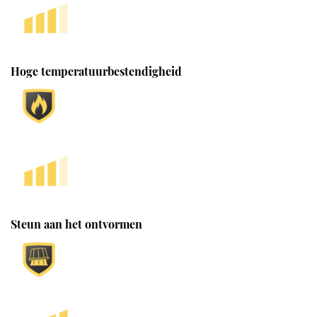
Hoge temperatuurbestendigheid
Steun aan het ontvormen